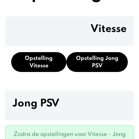
Vitesse
Opstelling
Opstelling Jong
Vitesse
PSV
Jong PSV
Zodra de opstellingen voor Vitesse - Jong