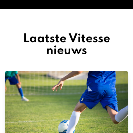
Laatste Vitesse
nieuws