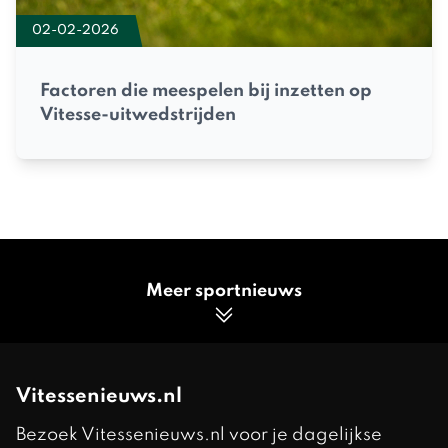
02-02-2026
Factoren die meespelen bij inzetten op
Vitesse-uitwedstrijden
Meer sportnieuws
Vitessenieuws.nl
Bezoek Vitessenieuws.nl voor je dagelijkse