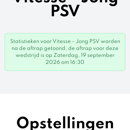
PSV
Statistieken voor Vitesse - Jong PSV worden
na de aftrap getoond, de aftrap voor deze
wedstrijd is op Zaterdag, 19 september
2026 om 16:30
Opstellingen