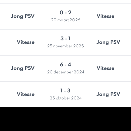
0 - 2
Jong PSV
Vitesse
20 maart 2026
3 - 1
Vitesse
Jong PSV
25 november 2025
6 - 4
Jong PSV
Vitesse
20 december 2024
1 - 3
Vitesse
Jong PSV
25 oktober 2024