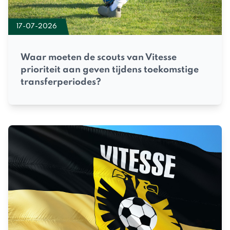
17-07-2026
Waar moeten de scouts van Vitesse
prioriteit aan geven tijdens toekomstige
transferperiodes?