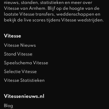
nieuws, standen, statistieken en meer over
Vitesse van Arnhem. Blijf op de hoogte van de
laatste Vitesse transfers, weddenschappen en
bekijk de live scores tijdens Vitesse wedstrijden.
Vitesse
Vitesse Nieuws
Stand Vitesse
Speelschema Vitesse
Selectie Vitesse
Vitesse Statistieken
Vitessenieuws.nl
Blog