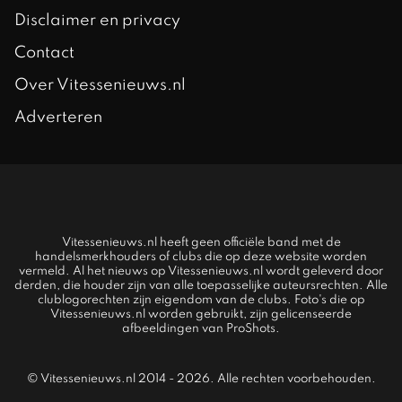
Disclaimer en privacy
Contact
Over Vitessenieuws.nl
Adverteren
Vitessenieuws.nl heeft geen officiële band met de
handelsmerkhouders of clubs die op deze website worden
vermeld. Al het nieuws op Vitessenieuws.nl wordt geleverd door
derden, die houder zijn van alle toepasselijke auteursrechten. Alle
clublogorechten zijn eigendom van de clubs. Foto's die op
Vitessenieuws.nl worden gebruikt, zijn gelicenseerde
afbeeldingen van ProShots.
© Vitessenieuws.nl 2014 - 2026. Alle rechten voorbehouden.