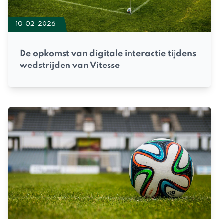
10-02-2026
De opkomst van digitale interactie tijdens
wedstrijden van Vitesse