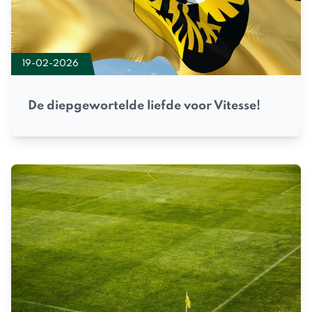
19-02-2026
De diepgewortelde liefde voor Vitesse!