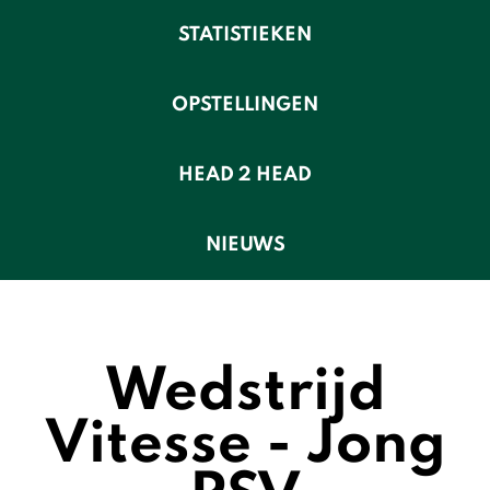
STATISTIEKEN
OPSTELLINGEN
HEAD 2 HEAD
NIEUWS
Wedstrijd
Vitesse - Jong