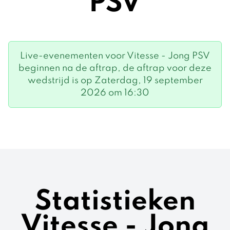
PSV
Live-evenementen voor Vitesse - Jong PSV
beginnen na de aftrap, de aftrap voor deze
wedstrijd is op Zaterdag, 19 september
2026 om 16:30
Statistieken
Vitesse - Jong