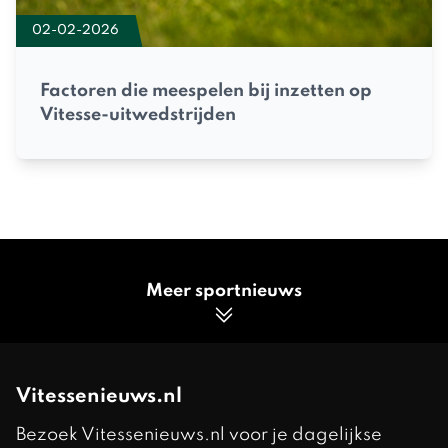
02-02-2026
Factoren die meespelen bij inzetten op
Vitesse-uitwedstrijden
Meer sportnieuws
Vitessenieuws.nl
Bezoek Vitessenieuws.nl voor je dagelijkse