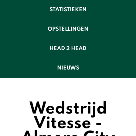
STATISTIEKEN
OPSTELLINGEN
HEAD 2 HEAD
NIEUWS
Wedstrijd
Vitesse -