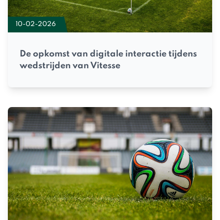
10-02-2026
De opkomst van digitale interactie tijdens
wedstrijden van Vitesse