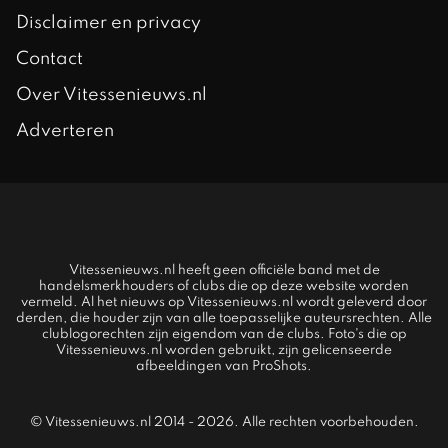
Disclaimer en privacy
Contact
Over Vitessenieuws.nl
Adverteren
Vitessenieuws.nl heeft geen officiële band met de
handelsmerkhouders of clubs die op deze website worden
vermeld. Al het nieuws op Vitessenieuws.nl wordt geleverd door
derden, die houder zijn van alle toepasselijke auteursrechten. Alle
clublogorechten zijn eigendom van de clubs. Foto's die op
Vitessenieuws.nl worden gebruikt, zijn gelicenseerde
afbeeldingen van ProShots.
© Vitessenieuws.nl 2014 - 2026. Alle rechten voorbehouden.