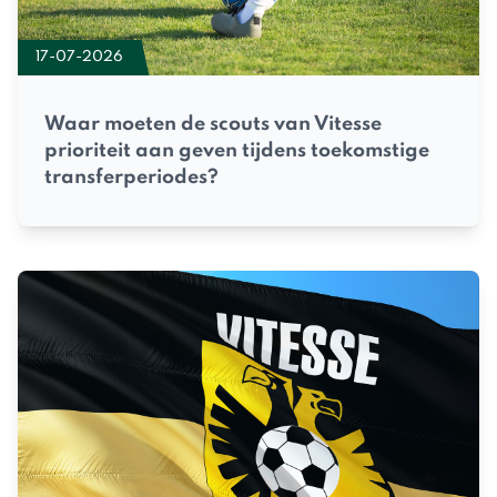
17-07-2026
Waar moeten de scouts van Vitesse
prioriteit aan geven tijdens toekomstige
transferperiodes?