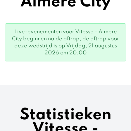
Almere City
Live-evenementen voor Vitesse - Almere
City beginnen na de aftrap, de aftrap voor
deze wedstrijd is op Vrijdag, 21 augustus
2026 om 20:00
Statistieken
Vitesse -