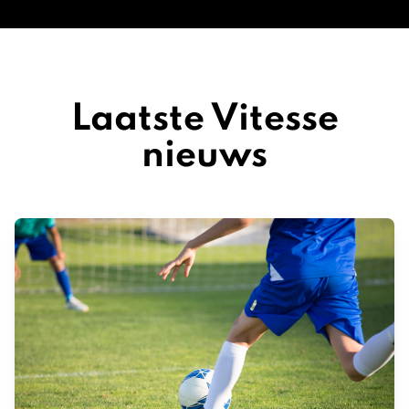
Laatste Vitesse
nieuws