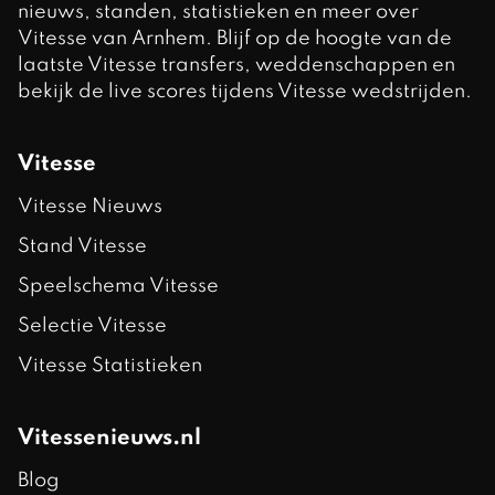
nieuws, standen, statistieken en meer over
Vitesse van Arnhem. Blijf op de hoogte van de
laatste Vitesse transfers, weddenschappen en
bekijk de live scores tijdens Vitesse wedstrijden.
Vitesse
Vitesse Nieuws
Stand Vitesse
Speelschema Vitesse
Selectie Vitesse
Vitesse Statistieken
Vitessenieuws.nl
Blog