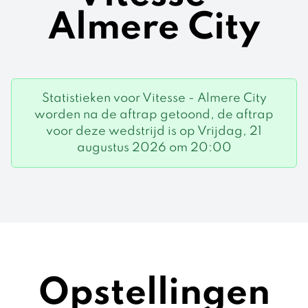
Almere City
Statistieken voor Vitesse - Almere City
worden na de aftrap getoond, de aftrap
voor deze wedstrijd is op Vrijdag, 21
augustus 2026 om 20:00
Opstellingen