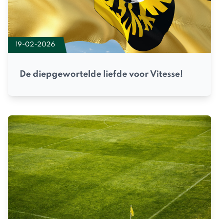
19-02-2026
De diepgewortelde liefde voor Vitesse!