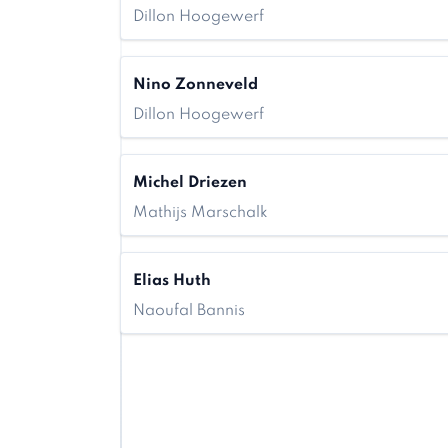
Dillon Hoogewerf
Nino Zonneveld
Dillon Hoogewerf
Michel Driezen
Mathijs Marschalk
Elias Huth
Naoufal Bannis