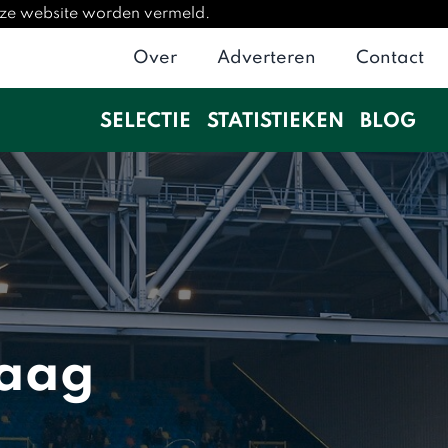
deze website worden vermeld.
Over
Adverteren
Contact
SELECTIE
STATISTIEKEN
BLOG
Haag