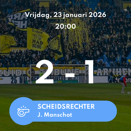
Vrijdag, 23 januari 2026
20:00
2 - 1
SCHEIDSRECHTER
J. Manschot