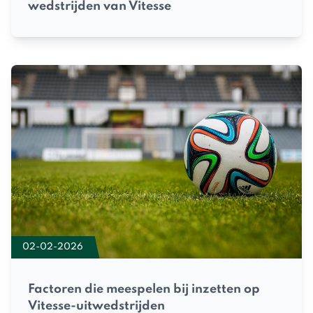
wedstrijden van Vitesse
02-02-2026
Factoren die meespelen bij inzetten op
Vitesse-uitwedstrijden