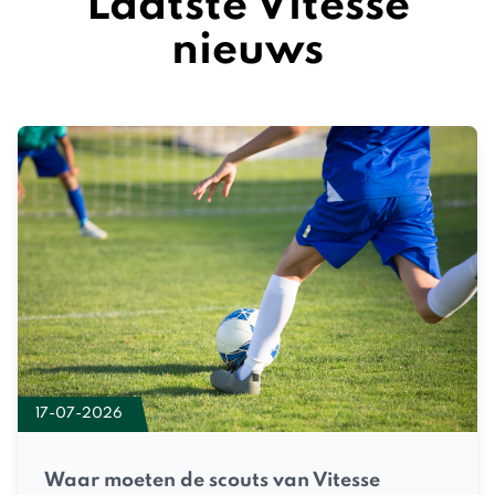
Laatste Vitesse
nieuws
17-07-2026
Waar moeten de scouts van Vitesse