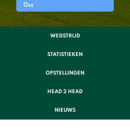
Oss
WEDSTRIJD
STATISTIEKEN
OPSTELLINGEN
HEAD 2 HEAD
NIEUWS