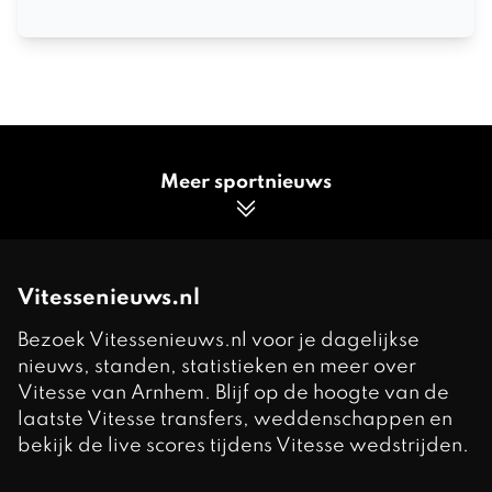
Meer sportnieuws
Vitessenieuws.nl
Bezoek Vitessenieuws.nl voor je dagelijkse
nieuws, standen, statistieken en meer over
Vitesse van Arnhem. Blijf op de hoogte van de
laatste Vitesse transfers, weddenschappen en
bekijk de live scores tijdens Vitesse wedstrijden.