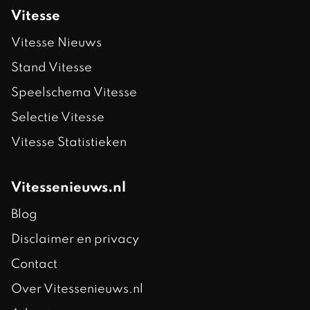
Vitesse
Vitesse Nieuws
Stand Vitesse
Speelschema Vitesse
Selectie Vitesse
Vitesse Statistieken
Vitessenieuws.nl
Blog
Disclaimer en privacy
Contact
Over Vitessenieuws.nl