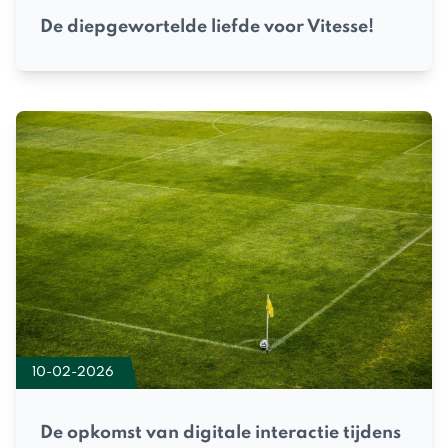
De diepgewortelde liefde voor Vitesse!
10-02-2026
De opkomst van digitale interactie tijdens